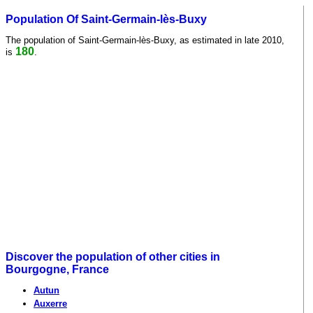
Population Of Saint-Germain-lès-Buxy
The population of Saint-Germain-lès-Buxy, as estimated in late 2010,
180
is
.
Discover the population of other cities in
Bourgogne, France
Autun
Auxerre