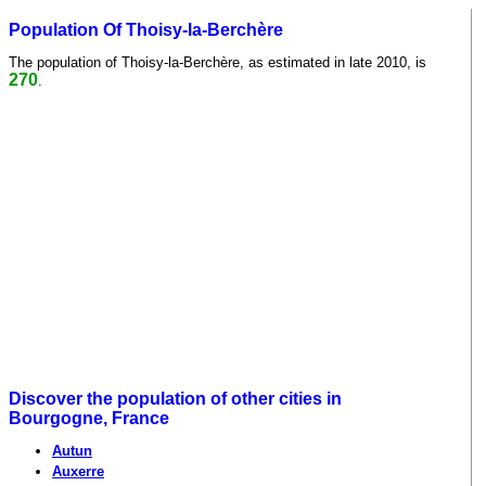
Population Of Thoisy-la-Berchère
The population of Thoisy-la-Berchère, as estimated in late 2010, is
270
.
Discover the population of other cities in
Bourgogne, France
Autun
Auxerre