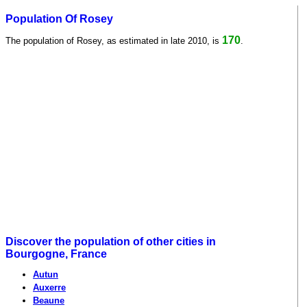
Population Of Rosey
170
The population of Rosey, as estimated in late 2010, is
.
Discover the population of other cities in
Bourgogne, France
Autun
Auxerre
Beaune