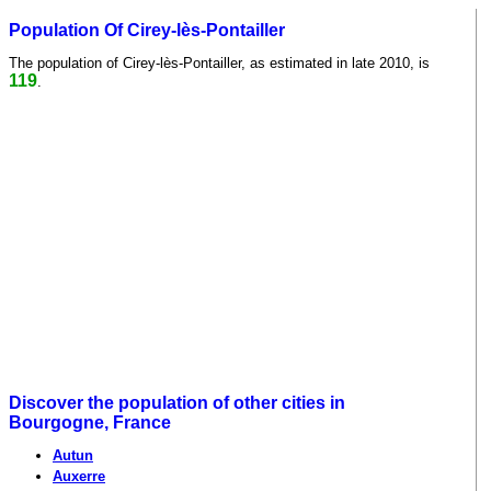
Population Of Cirey-lès-Pontailler
The population of Cirey-lès-Pontailler, as estimated in late 2010, is
119
.
Discover the population of other cities in
Bourgogne, France
Autun
Auxerre