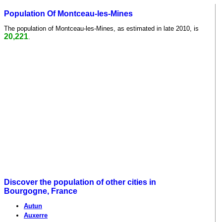
Population Of Montceau-les-Mines
The population of Montceau-les-Mines, as estimated in late 2010, is
20,221
.
Discover the population of other cities in
Bourgogne, France
Autun
Auxerre