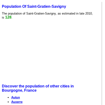
Population Of Saint-Gratien-Savigny
The population of Saint-Gratien-Savigny, as estimated in late 2010,
128
is
.
Discover the population of other cities in
Bourgogne, France
Autun
Auxerre