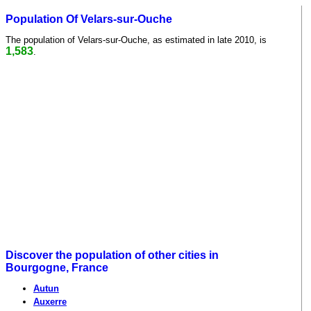
Population Of Velars-sur-Ouche
The population of Velars-sur-Ouche, as estimated in late 2010, is
1,583
.
Discover the population of other cities in
Bourgogne, France
Autun
Auxerre