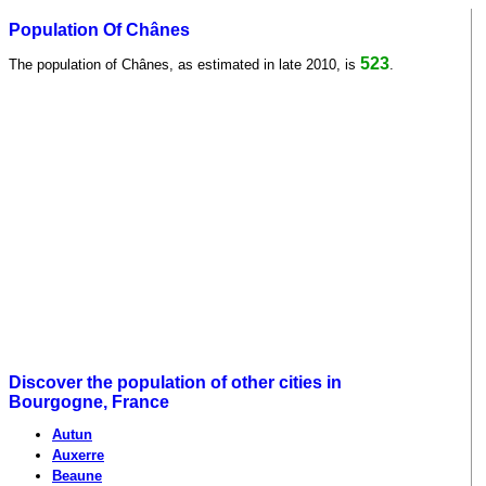
Population Of Chânes
523
The population of Chânes, as estimated in late 2010, is
.
Discover the population of other cities in
Bourgogne, France
Autun
Auxerre
Beaune