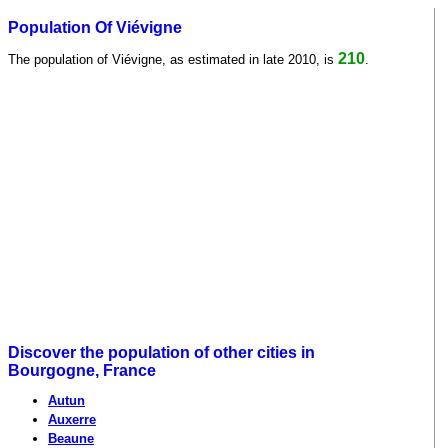
Population Of Viévigne
210
The population of Viévigne, as estimated in late 2010, is
.
Discover the population of other cities in
Bourgogne, France
Autun
Auxerre
Beaune