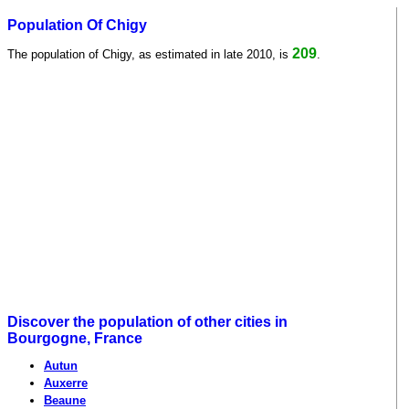
Population Of Chigy
209
The population of Chigy, as estimated in late 2010, is
.
Discover the population of other cities in
Bourgogne, France
Autun
Auxerre
Beaune