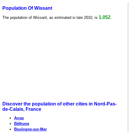
Population Of Wissant
1,052
The population of Wissant, as estimated in late 2010, is
.
Discover the population of other cities in Nord-Pas-
de-Calais, France
Arras
Béthune
Boulogne-sur-Mer