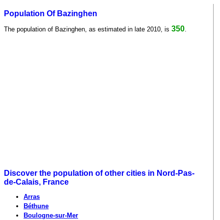
Population Of Bazinghen
350
The population of Bazinghen, as estimated in late 2010, is
.
Discover the population of other cities in Nord-Pas-
de-Calais, France
Arras
Béthune
Boulogne-sur-Mer