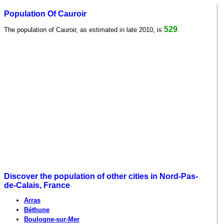
Population Of Cauroir
529
The population of Cauroir, as estimated in late 2010, is
.
Discover the population of other cities in Nord-Pas-
de-Calais, France
Arras
Béthune
Boulogne-sur-Mer