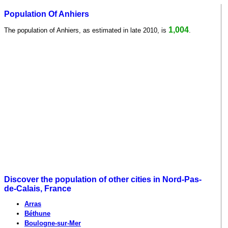
Population Of Anhiers
1,004
The population of Anhiers, as estimated in late 2010, is
.
Discover the population of other cities in Nord-Pas-
de-Calais, France
Arras
Béthune
Boulogne-sur-Mer