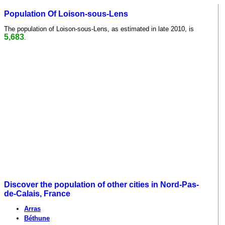
Population Of Loison-sous-Lens
The population of Loison-sous-Lens, as estimated in late 2010, is
5,683
.
Discover the population of other cities in Nord-Pas-
de-Calais, France
Arras
Béthune