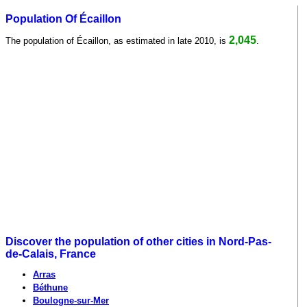
Population Of Écaillon
2,045
The population of Écaillon, as estimated in late 2010, is
.
Discover the population of other cities in Nord-Pas-
de-Calais, France
Arras
Béthune
Boulogne-sur-Mer