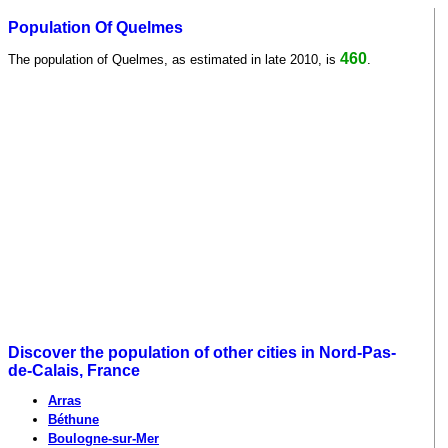
Population Of Quelmes
460
The population of Quelmes, as estimated in late 2010, is
.
Discover the population of other cities in Nord-Pas-
de-Calais, France
Arras
Béthune
Boulogne-sur-Mer