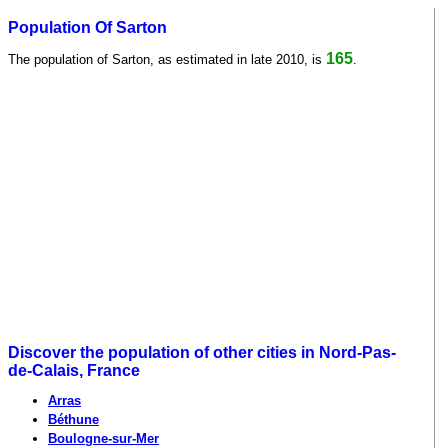
Population Of Sarton
165
The population of Sarton, as estimated in late 2010, is
.
Discover the population of other cities in Nord-Pas-
de-Calais, France
Arras
Béthune
Boulogne-sur-Mer