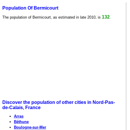
Population Of Bermicourt
132
The population of Bermicourt, as estimated in late 2010, is
.
Discover the population of other cities in Nord-Pas-
de-Calais, France
Arras
Béthune
Boulogne-sur-Mer