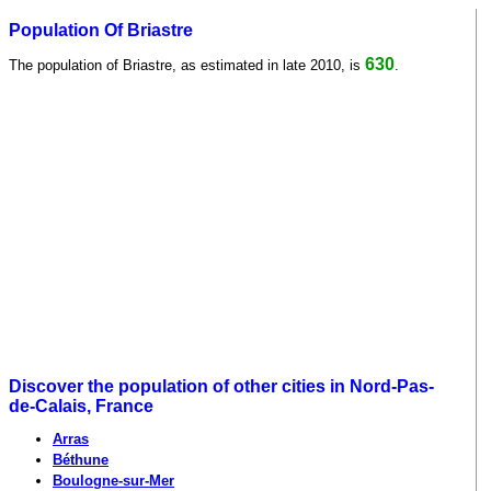
Population Of Briastre
630
The population of Briastre, as estimated in late 2010, is
.
Discover the population of other cities in Nord-Pas-
de-Calais, France
Arras
Béthune
Boulogne-sur-Mer