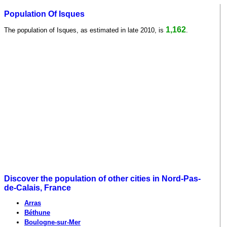
Population Of Isques
1,162
The population of Isques, as estimated in late 2010, is
.
Discover the population of other cities in Nord-Pas-
de-Calais, France
Arras
Béthune
Boulogne-sur-Mer