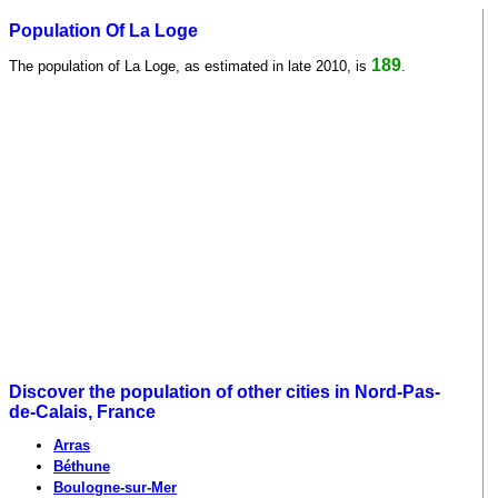
Population Of La Loge
189
The population of La Loge, as estimated in late 2010, is
.
Discover the population of other cities in Nord-Pas-
de-Calais, France
Arras
Béthune
Boulogne-sur-Mer