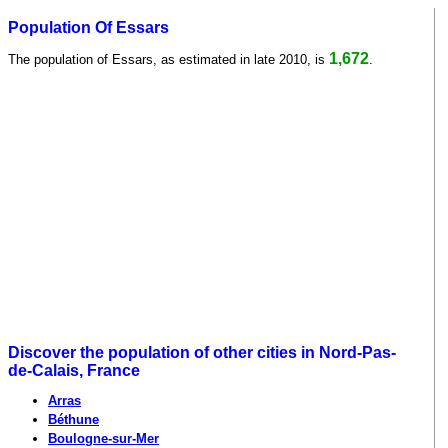
Population Of Essars
1,672
The population of Essars, as estimated in late 2010, is
.
Discover the population of other cities in Nord-Pas-
de-Calais, France
Arras
Béthune
Boulogne-sur-Mer