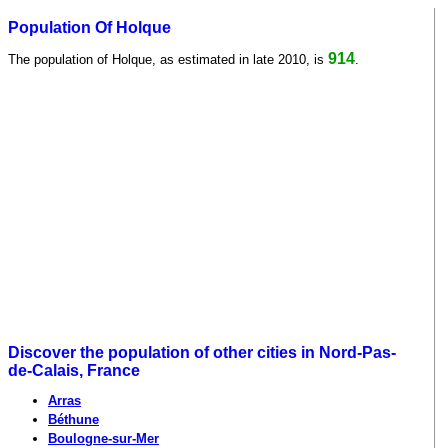
Population Of Holque
914
The population of Holque, as estimated in late 2010, is
.
Discover the population of other cities in Nord-Pas-
de-Calais, France
Arras
Béthune
Boulogne-sur-Mer