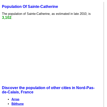
Population Of Sainte-Catherine
The population of Sainte-Catherine, as estimated in late 2010, is
3,102
.
Discover the population of other cities in Nord-Pas-
de-Calais, France
Arras
Béthune