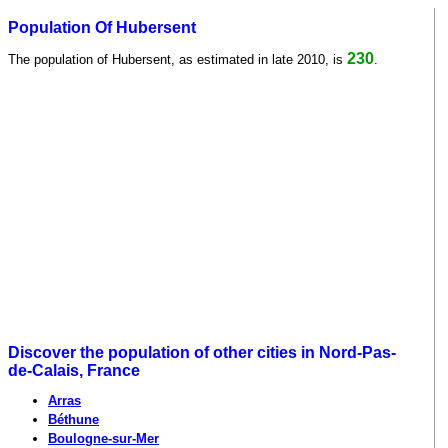
Population Of Hubersent
230
The population of Hubersent, as estimated in late 2010, is
.
Discover the population of other cities in Nord-Pas-
de-Calais, France
Arras
Béthune
Boulogne-sur-Mer