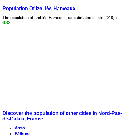
Population Of Izel-lès-Hameaux
The population of Izel-lès-Hameaux, as estimated in late 2010, is
682
.
Discover the population of other cities in Nord-Pas-
de-Calais, France
Arras
Béthune