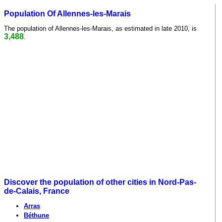
Population Of Allennes-les-Marais
The population of Allennes-les-Marais, as estimated in late 2010, is
3,488
.
Discover the population of other cities in Nord-Pas-
de-Calais, France
Arras
Béthune