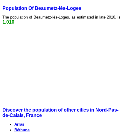
Population Of Beaumetz-lès-Loges
The population of Beaumetz-lès-Loges, as estimated in late 2010, is
1,010
.
Discover the population of other cities in Nord-Pas-
de-Calais, France
Arras
Béthune