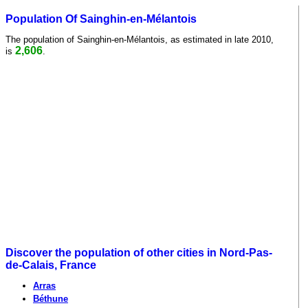
Population Of Sainghin-en-Mélantois
The population of Sainghin-en-Mélantois, as estimated in late 2010,
2,606
is
.
Discover the population of other cities in Nord-Pas-
de-Calais, France
Arras
Béthune