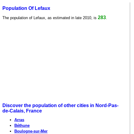
Population Of Lefaux
283
The population of Lefaux, as estimated in late 2010, is
.
Discover the population of other cities in Nord-Pas-
de-Calais, France
Arras
Béthune
Boulogne-sur-Mer