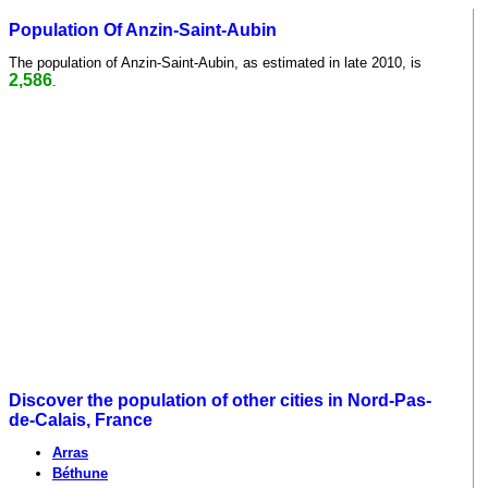
Population Of Anzin-Saint-Aubin
The population of Anzin-Saint-Aubin, as estimated in late 2010, is
2,586
.
Discover the population of other cities in Nord-Pas-
de-Calais, France
Arras
Béthune