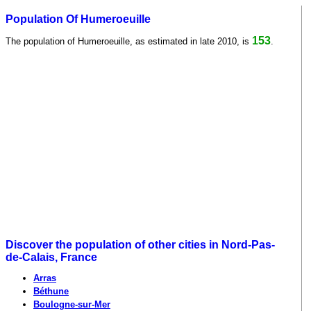
Population Of Humeroeuille
153
The population of Humeroeuille, as estimated in late 2010, is
.
Discover the population of other cities in Nord-Pas-
de-Calais, France
Arras
Béthune
Boulogne-sur-Mer