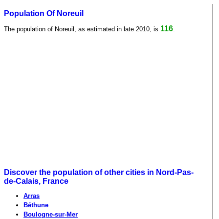
Population Of Noreuil
116
The population of Noreuil, as estimated in late 2010, is
.
Discover the population of other cities in Nord-Pas-
de-Calais, France
Arras
Béthune
Boulogne-sur-Mer