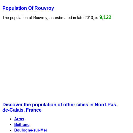
Population Of Rouvroy
9,122
The population of Rouvroy, as estimated in late 2010, is
.
Discover the population of other cities in Nord-Pas-
de-Calais, France
Arras
Béthune
Boulogne-sur-Mer