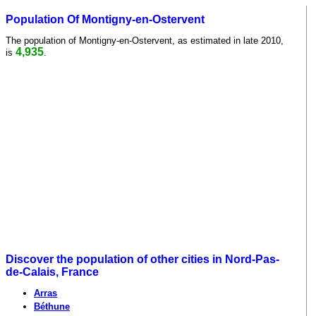
Population Of Montigny-en-Ostervent
The population of Montigny-en-Ostervent, as estimated in late 2010,
4,935
is
.
Discover the population of other cities in Nord-Pas-
de-Calais, France
Arras
Béthune