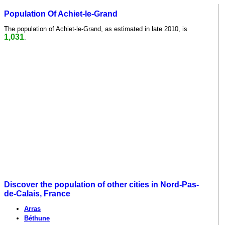
Population Of Achiet-le-Grand
The population of Achiet-le-Grand, as estimated in late 2010, is
1,031
.
Discover the population of other cities in Nord-Pas-
de-Calais, France
Arras
Béthune