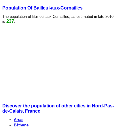
Population Of Bailleul-aux-Cornailles
The population of Bailleul-aux-Cornailles, as estimated in late 2010,
237
is
.
Discover the population of other cities in Nord-Pas-
de-Calais, France
Arras
Béthune