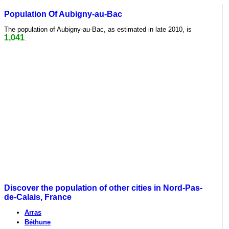
Population Of Aubigny-au-Bac
The population of Aubigny-au-Bac, as estimated in late 2010, is
1,041
.
Discover the population of other cities in Nord-Pas-
de-Calais, France
Arras
Béthune