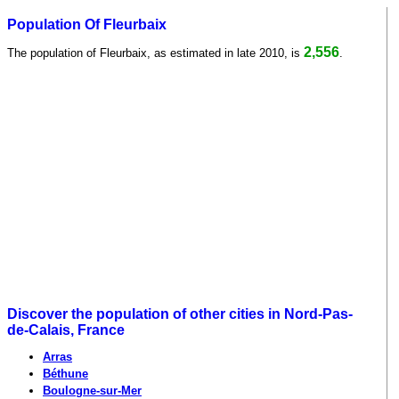
Population Of Fleurbaix
2,556
The population of Fleurbaix, as estimated in late 2010, is
.
Discover the population of other cities in Nord-Pas-
de-Calais, France
Arras
Béthune
Boulogne-sur-Mer