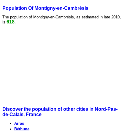
Population Of Montigny-en-Cambrésis
The population of Montigny-en-Cambrésis, as estimated in late 2010,
618
is
.
Discover the population of other cities in Nord-Pas-
de-Calais, France
Arras
Béthune