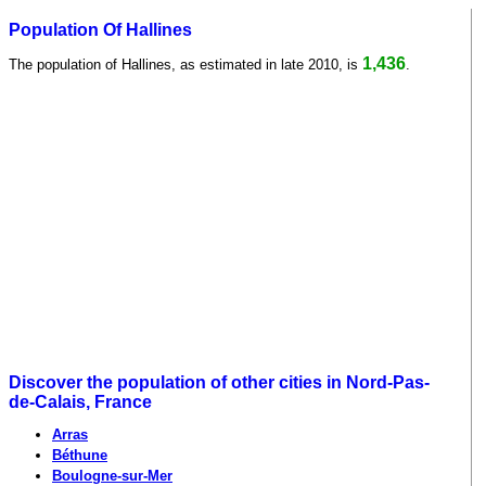
Population Of Hallines
1,436
The population of Hallines, as estimated in late 2010, is
.
Discover the population of other cities in Nord-Pas-
de-Calais, France
Arras
Béthune
Boulogne-sur-Mer