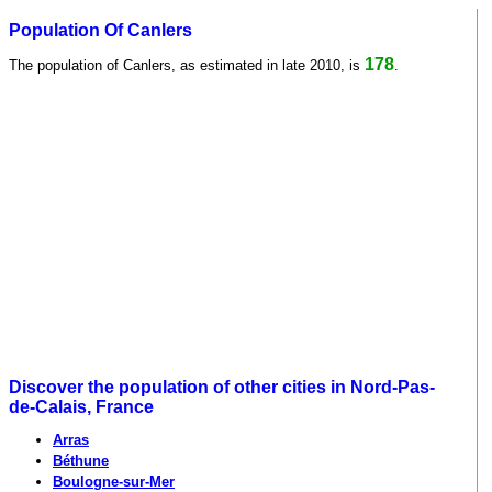
Population Of Canlers
178
The population of Canlers, as estimated in late 2010, is
.
Discover the population of other cities in Nord-Pas-
de-Calais, France
Arras
Béthune
Boulogne-sur-Mer