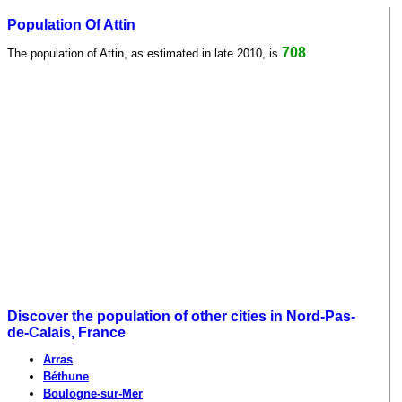
Population Of Attin
708
The population of Attin, as estimated in late 2010, is
.
Discover the population of other cities in Nord-Pas-
de-Calais, France
Arras
Béthune
Boulogne-sur-Mer