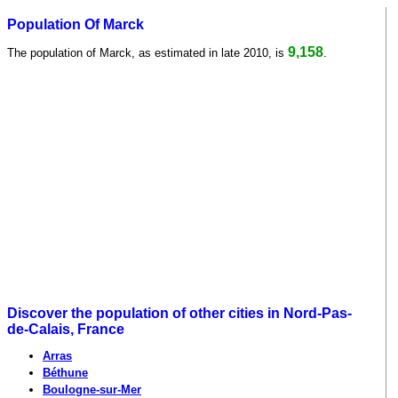
Population Of Marck
9,158
The population of Marck, as estimated in late 2010, is
.
Discover the population of other cities in Nord-Pas-
de-Calais, France
Arras
Béthune
Boulogne-sur-Mer