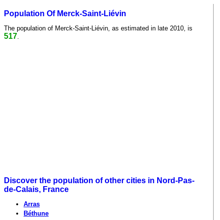
Population Of Merck-Saint-Liévin
The population of Merck-Saint-Liévin, as estimated in late 2010, is
517
.
Discover the population of other cities in Nord-Pas-
de-Calais, France
Arras
Béthune