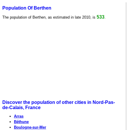
Population Of Berthen
533
The population of Berthen, as estimated in late 2010, is
.
Discover the population of other cities in Nord-Pas-
de-Calais, France
Arras
Béthune
Boulogne-sur-Mer