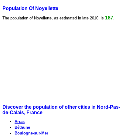
Population Of Noyellette
187
The population of Noyellette, as estimated in late 2010, is
.
Discover the population of other cities in Nord-Pas-
de-Calais, France
Arras
Béthune
Boulogne-sur-Mer