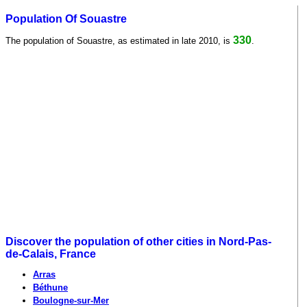
Population Of Souastre
330
The population of Souastre, as estimated in late 2010, is
.
Discover the population of other cities in Nord-Pas-
de-Calais, France
Arras
Béthune
Boulogne-sur-Mer