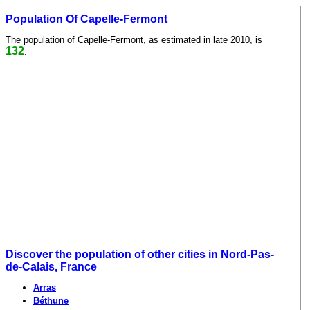
Population Of Capelle-Fermont
The population of Capelle-Fermont, as estimated in late 2010, is
132
.
Discover the population of other cities in Nord-Pas-
de-Calais, France
Arras
Béthune